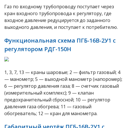
Газ по входному трубопроводу поступает через
кран входного трубопровода к регулятору, где
входное давление редуцируется до заданного
выходного давления, и поступает к потребителю.
Функциональная схема ПГБ-16В-2У1 с
регулятором РДГ-150Н
1, 3, 7, 13 — краны шаровые; 2 — фильтр газовый; 4
— манометр; 5 — выходной манометр (напоромер);
6 — регулятор давления газа; 8 — счетчик газовый
(измерительный комплекс); 9 — клапан
предохранительный сбросной; 10 — регулятор
давления газа обогрева; 11 — газовый
обогреватель; 12 — кран для манометра.
Габаритный чертёж ПГБ-16В-2У1 с