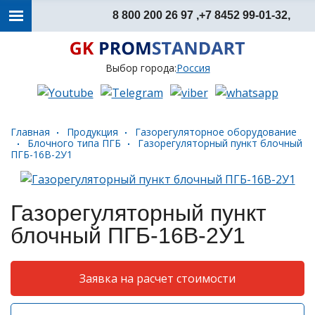
8 800 200 26 97 ,
+7 8452 99-01-32,
Выбор города:
Россия
Главная
Продукция
Газорегуляторное оборудование
Блочного типа ПГБ
Газорегуляторный пункт блочный
ПГБ-16В-2У1
Газорегуляторный пункт
блочный ПГБ-16В-2У1
Заявка на расчет стоимости