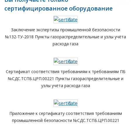
сертифицированное оборудование
Заключение экспертизы промышленной безопасности
№132-ТУ-2018 Пункты газораспределительные и узлы учёта
расхода газа
Сертификат соответствия требованиям к требованиям ПБ
№СДС.ТСПБ.ЦРП.00221 Пункты газораспределительные и
узлы учёта расхода газа
Приложение к сертификату соответствия требованиям
промышленной безопасности №СДС.ТСПБ.ЦРП.00221