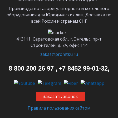
Производство газорегуляторного и котельного
оборудования для Юридических лиц. Доставка по
всей России и странам СНГ
413111, Саратовская обл., г. Энгельс, пр-т
Строителей, д. 7А, офис 114
zakaz@promtku.ru
8 800 200 26 97 ,
+7 8452 99-01-32,
Заказать звонок
Правила пользования сайтом