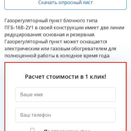
Скачать опросный лист
Газорегуляторный пункт блочного типа
ПГБ-16В-2У1 в своей конструкции имеет две линии
редуцирования: основная и резервная.
Газорегуляторный пункт может оснащается
электрическим или газовым обогревателем для
полноценной работы в холодное время года.
Расчет стоимости в 1 клик!