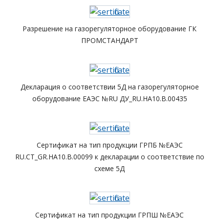
Разрешение на газорегуляторное оборудование ГК
ПРОМСТАНДАРТ
Декларация о соответствии 5Д на газорегуляторное
оборудование ЕАЭС №RU ДУ_RU.HA10.B.00435
Сертификат на тип продукции ГРПБ №ЕАЭС
RU.CT_GR.HA10.B.00099 к декларации о соответствие по
схеме 5Д
Сертификат на тип продукции ГРПШ №ЕАЭС