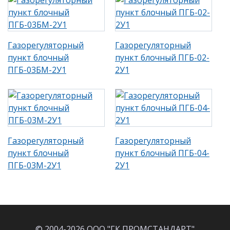
Газорегуляторный
Газорегуляторный
пункт блочный
пункт блочный ПГБ-02-
ПГБ-03БМ-2У1
2У1
Газорегуляторный
Газорегуляторный
пункт блочный
пункт блочный ПГБ-04-
ПГБ-03М-2У1
2У1
© 2004-2026 ООО "ГК ПРОМСТАНДАРТ"