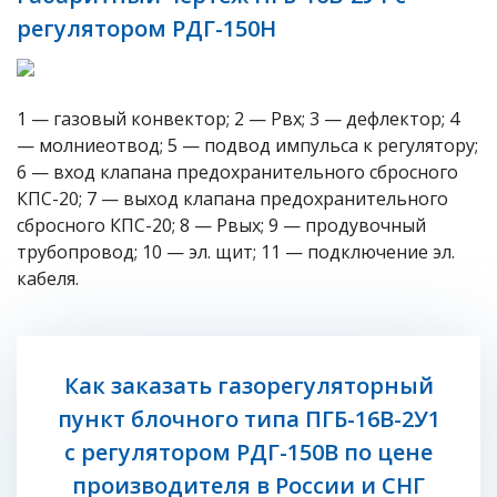
регулятором РДГ-150Н
1 — газовый конвектор; 2 — Рвх; 3 — дефлектор; 4
— молниеотвод; 5 — подвод импульса к регулятору;
6 — вход клапана предохранительного сбросного
КПС-20; 7 — выход клапана предохранительного
сбросного КПС-20; 8 — Рвых; 9 — продувочный
трубопровод; 10 — эл. щит; 11 — подключение эл.
кабеля.
Как заказать газорегуляторный
пункт блочного типа ПГБ-16В-2У1
с регулятором РДГ-150В по цене
производителя в России и СНГ