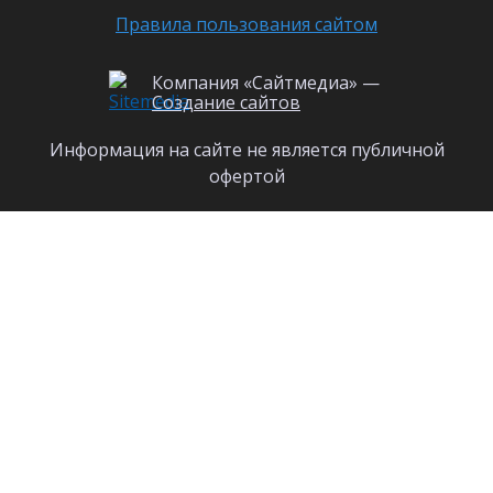
Правила пользования сайтом
Компания «Сайтмедиа» —
Создание сайтов
Информация на сайте не является публичной
офертой