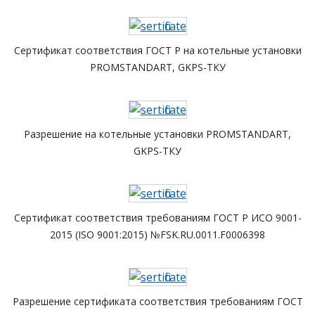
Сертификат соответствия ГОСТ Р на котельные установки
PROMSTANDART, GKPS-ТКУ
Разрешение на котельные установки PROMSTANDART,
GKPS-ТКУ
Сертификат соответствия требованиям ГОСТ Р ИСО 9001-
2015 (ISO 9001:2015) №FSK.RU.0011.F0006398
Разрешение сертификата соответствия требованиям ГОСТ