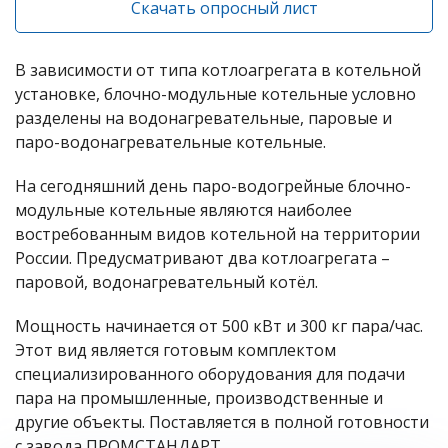
Скачать опросный лист
В зависимости от типа котлоагрегата в котельной
установке, блочно-модульные котельные условно
разделены на водонагревательные, паровые и
паро-водонагревательные котельные.
На сегодняшний день паро-водогрейные блочно-
модульные котельные являются наиболее
востребованным видов котельной на территории
России. Предусматривают два котлоагрегата –
паровой, водонагревательный котёл.
Мощность начинается от 500 кВт и 300 кг пара/час.
Этот вид является готовым комплектом
специализированного оборудования для подачи
пара на промышленные, производственные и
другие объекты. Поставляется в полной готовности
с завода ПРОМСТАНДАРТ.