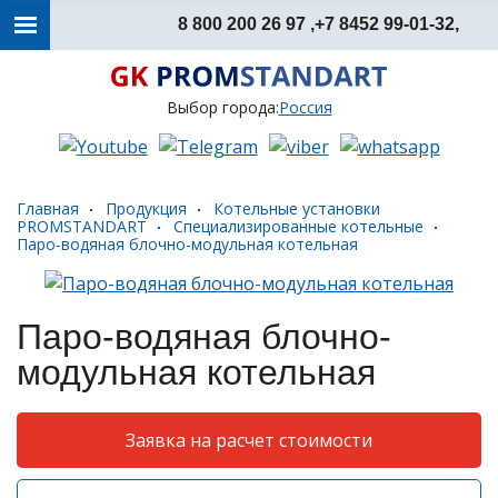
8 800 200 26 97 ,
+7 8452 99-01-32,
Выбор города:
Россия
Главная
Продукция
Котельные установки
PROMSTANDART
Специализированные котельные
Паро-водяная блочно-модульная котельная
Паро-водяная блочно-
модульная котельная
Заявка на расчет стоимости