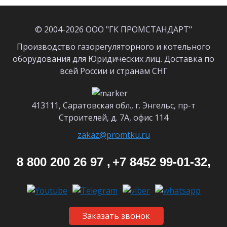
© 2004-2026 ООО "ГК ПРОМСТАНДАРТ"
Производство газорегуляторного и котельного
оборудования для Юридических лиц. Доставка по
всей России и странам СНГ
413111, Саратовская обл., г. Энгельс, пр-т
Строителей, д. 7А, офис 114
zakaz@promtku.ru
8 800 200 26 97 ,
+7 8452 99-01-32,
Заказать звонок