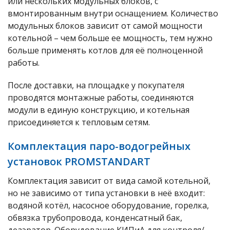
или нескольких модульных блоков, с
вмонтированным внутри оснащением. Количество
модульных блоков зависит от самой мощности
котельной – чем больше ее мощность, тем нужно
больше применять котлов для её полноценной
работы.
После доставки, на площадке у покупателя
проводятся монтажные работы, соединяются
модули в единую конструкцию, и котельная
присоединяется к тепловым сетям.
Комплектация паро-водогрейных
установок PROMSTANDART
Комплектация зависит от вида самой котельной,
но не зависимо от типа установки в неё входит:
водяной котёл, насосное оборудование, горелка,
обвязка трубопровода, конденсатный бак,