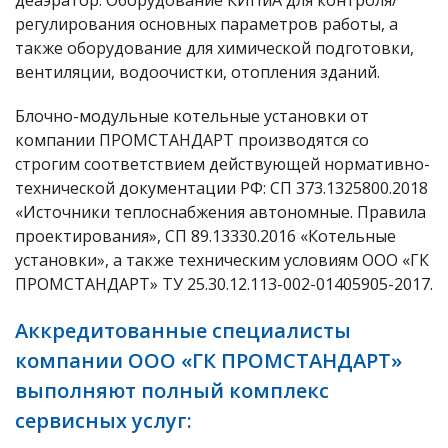
деаэратор. Оборудование КИПиА для контроля/
регулирования основных параметров работы, а
также оборудование для химической подготовки,
вентиляции, водоочистки, отопления зданий.
Блочно-модульные котельные установки от
компании ПРОМСТАНДАРТ производятся со
строгим соответствием действующей нормативно-
технической документации РФ: СП 373.1325800.2018
«Источники теплоснабжения автономные. Правила
проектирования», СП 89.13330.2016 «Котельные
установки», а также техническим условиям ООО «ГК
ПРОМСТАНДАРТ» ТУ 25.30.12.113-002-01405905-2017.
Аккредитованные специалисты
компании ООО «ГК ПРОМСТАНДАРТ»
выполняют полный комплекс
сервисных услуг: