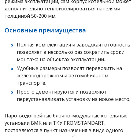
режима эксплуатации, сам корпус котельной может
дополнительно теплоизолироваться панелями
толщиной 50-200 мм.
Основные преимущества
Полная комплектация и заводская готовность
позволяет в несколько раз сократить сроки
монтажа на объектах эксплуатации.
Удобные размеры позволят перевозить на
железнодорожном и автомобильном
транспорте.
Просто демонтируются и позволяют
переустанавливать установку на новое место.
Паро-водогрейные блочно-модульные котельные
установки БМК или ТКУ PROMSTANDART,
поставляются в пункт назначения в виде одного