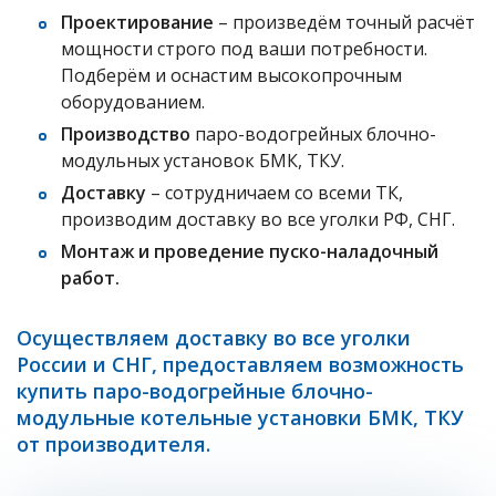
Проектирование
– произведём точный расчёт
мощности строго под ваши потребности.
Подберём и оснастим высокопрочным
оборудованием.
Производство
паро-водогрейных блочно-
модульных установок БМК, ТКУ.
Доставку
– сотрудничаем со всеми ТК,
производим доставку во все уголки РФ, СНГ.
Монтаж и проведение пуско-наладочный
работ.
Осуществляем доставку во все уголки
России и СНГ, предоставляем возможность
купить паро-водогрейные блочно-
модульные котельные установки БМК, ТКУ
от производителя.