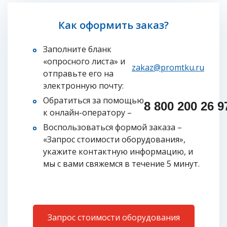
Как оформить заказ?
Заполните бланк
«опросного листа» и
zakaz@promtku.ru
отправьте его на
электронную почту:
Обратиться за помощью
8 800 200 26 97
к онлайн-оператору –
Воспользоваться формой заказа –
«Запрос стоимости оборудования»,
укажите контактную информацию, и
мы с вами свяжемся в течение 5 минут.
Запрос стоимости оборудования