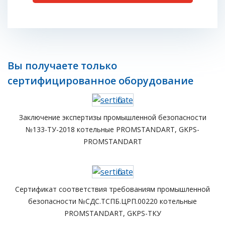
Вы получаете только
сертифицированное оборудование
Заключение экспертизы промышленной безопасности
№133-ТУ-2018 котельные PROMSTANDART, GKPS-
PROMSTANDART
Сертификат соответствия требованиям промышленной
безопасности №СДС.ТСПБ.ЦРП.00220 котельные
PROMSTANDART, GKPS-ТКУ