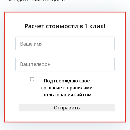
Расчет стоимости в 1 клик!
Подтверждаю свое
согласие с
правилами
пользования сайтом
Отправить