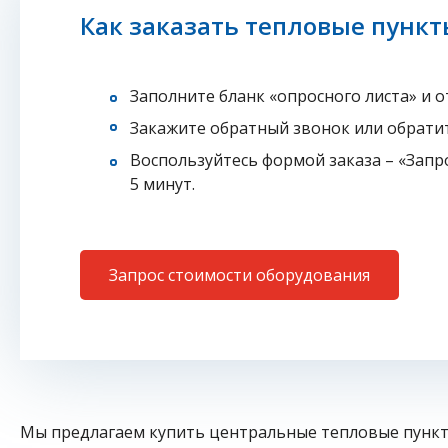
Как заказать тепловые пунк
Заполните бланк «опросного листа» и о
Закажите обратный звонок или обрати
Воспользуйтесь формой заказа – «Запр
5 минут.
Запрос стоимости оборудования
Мы предлагаем купить центральные тепловые пункты