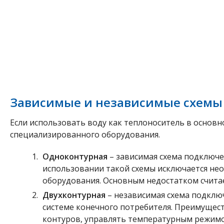
Зависимые и независимые схемы
Если использовать воду как теплоноситель в основн
специализированного оборудования.
Одноконтурная
– зависимая схема подключе
использовании такой схемы исключается не
оборудования. Основным недостатком считае
Двухконтурная
– независимая схема подклю
системе конечного потребителя. Преимущест
контуров, управлять температурным режим