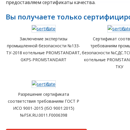
предоставляем сертификаты качества.
Вы получаете только сертифицир
Заключение экспертизы
Сертификат соотв
промышленной безопасности №133-
требованиям пром
ТУ-2018 котельные PROMSTANDART,
безопасности №СДС.ТС
GKPS-PROMSTANDART
котельные PROMSTAN
ТКУ
Разрешение сертификата
соответствия требованиям ГОСТ Р
ИСО 9001-2015 (ISO 9001:2015)
№FSK.RU.0011.F0006398