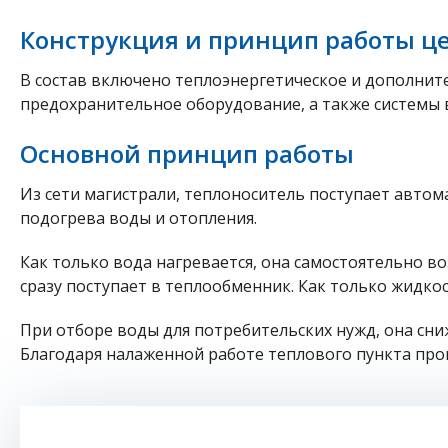
Конструкция и принцип работы 
В состав включено теплоэнергетическое и дополнит
предохранительное оборудование, а также системы 
Основной принцип работы
Из сети магистрали, теплоноситель поступает автом
подогрева воды и отопления.
Как только вода нагревается, она самостоятельно в
сразу поступает в теплообменник. Как только жидко
При отборе воды для потребительских нужд, она сни
Благодаря налаженной работе теплового пункта прои