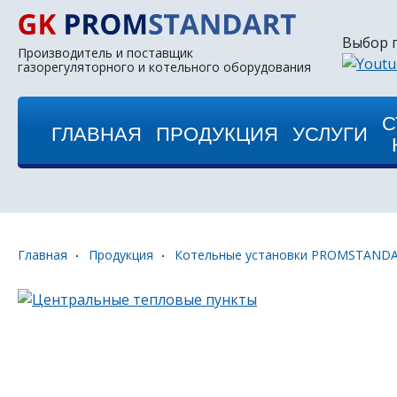
Выбор 
Производитель и поставщик
газорегуляторного и котельного оборудования
С
ГЛАВНАЯ
ПРОДУКЦИЯ
УСЛУГИ
Главная
Продукция
Котельные установки PROMSTAND