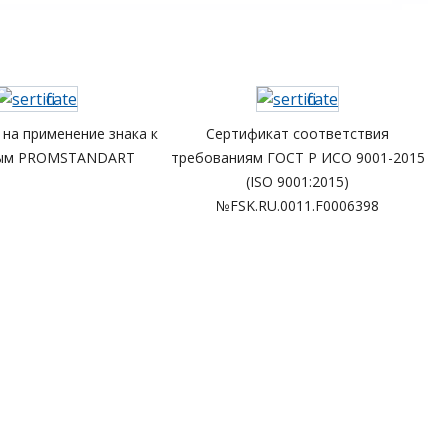
на применение знака к
Сертификат соответствия
ным PROMSTANDART
требованиям ГОСТ Р ИСО 9001-2015
(ISO 9001:2015)
№FSK.RU.0011.F0006398