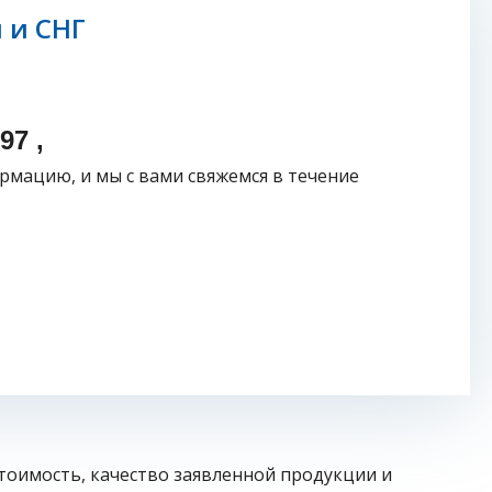
 и СНГ
97 ,
рмацию, и мы с вами свяжемся в течение
тоимость, качество заявленной продукции и