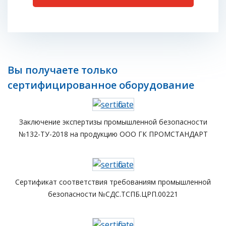
Вы получаете только
сертифицированное оборудование
Заключение экспертизы промышленной безопасности
№132-ТУ-2018 на продукцию ООО ГК ПРОМСТАНДАРТ
Сертификат соответствия требованиям промышленной
безопасности №СДС.ТСПБ.ЦРП.00221