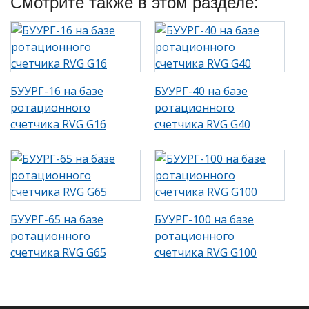
Смотрите также в этом разделе:
БУУРГ-16 на базе
БУУРГ-40 на базе
ротационного
ротационного
счетчика RVG G16
счетчика RVG G40
БУУРГ-65 на базе
БУУРГ-100 на базе
ротационного
ротационного
счетчика RVG G65
счетчика RVG G100