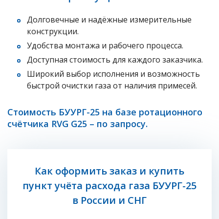
Долговечные и надёжные измерительные
конструкции.
Удобства монтажа и рабочего процесса.
Доступная стоимость для каждого заказчика.
Широкий выбор исполнения и возможность
быстрой очистки газа от наличия примесей.
Стоимость БУУРГ-25 на базе ротационного
счётчика RVG G25 – по запросу.
Как оформить заказ и купить
пункт учёта расхода газа БУУРГ-25
в России и СНГ