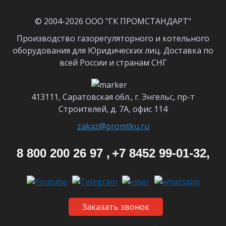
© 2004-2026 ООО "ГК ПРОМСТАНДАРТ"
Производство газорегуляторного и котельного
оборудования для Юридических лиц. Доставка по
всей России и странам СНГ
413111, Саратовская обл., г. Энгельс, пр-т
Строителей, д. 7А, офис 114
zakaz@promtku.ru
8 800 200 26 97 ,
+7 8452 99-01-32,
Заказать звонок