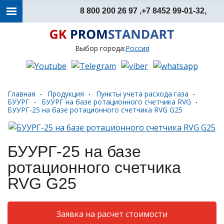
8 800 200 26 97 ,
+7 8452 99-01-32,
Выбор города:
Россия
Главная
Продукция
Пункты учета расхода газа
БУУРГ
БУУРГ на базе ротационного счетчика RVG
БУУРГ-25 на базе ротационного счетчика RVG G25
БУУРГ-25 на базе
ротационного счетчика
RVG G25
Заявка на расчет стоимости