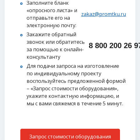
Заполните бланк
«опросного листа» и
zakaz@promtku.ru
отправьте его на
электронную почту:
Закажите обратный
звонок или обратитесь
8 800 200 26 97
за помощью к онлайн-
консультанту
Для подачи запроса на изготовление
по индивидуальному проекту
воспользуйтесь предложенной формой
– «Запрос стоимости оборудования»,
укажите контактную информацию, и
мы с вами свяжемся в течение 5 минут.
Запрос стоимости оборудования