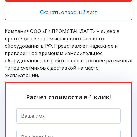
Скачать опросный лист
Компания ООО «ГК ПРОМСТАНДАРТ» – лидер в
производстве промышленного газового
оборудования в РФ. Представляет надёжное и
проверенное временем измерительное
оборудование, разработанное на основе различных
типов счётчиков с доставкой на место
эксплуатации.
Расчет стоимости в 1 клик!