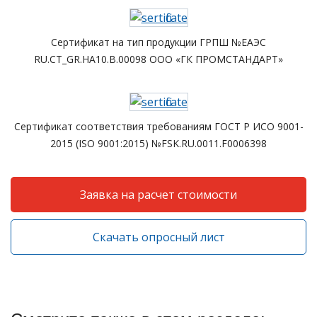
Сертификат на тип продукции ГРПШ №ЕАЭС
RU.CT_GR.HA10.B.00098 ООО «ГК ПРОМСТАНДАРТ»
Сертификат соответствия требованиям ГОСТ Р ИСО 9001-
2015 (ISO 9001:2015) №FSK.RU.0011.F0006398
Заявка на расчет стоимости
Скачать опросный лист