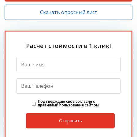
Скачать опросный лист
Расчет стоимости в 1 клик!
Подтверждаю свое согласие с
правилами пользования сайтом
Отправить