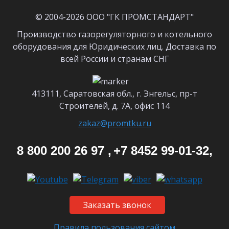
© 2004-2026 ООО "ГК ПРОМСТАНДАРТ"
Производство газорегуляторного и котельного
оборудования для Юридических лиц. Доставка по
всей России и странам СНГ
413111, Саратовская обл., г. Энгельс, пр-т
Строителей, д. 7А, офис 114
zakaz@promtku.ru
8 800 200 26 97 ,
+7 8452 99-01-32,
Заказать звонок
Правила пользования сайтом