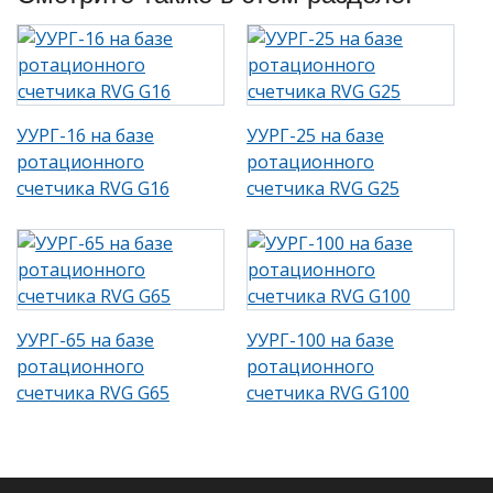
УУРГ-16 на базе
УУРГ-25 на базе
ротационного
ротационного
счетчика RVG G16
счетчика RVG G25
УУРГ-65 на базе
УУРГ-100 на базе
ротационного
ротационного
счетчика RVG G65
счетчика RVG G100