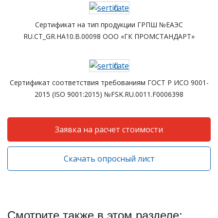
Сертификат на тип продукции ГРПШ №ЕАЭС
RU.CT_GR.HA10.B.00098 ООО «ГК ПРОМСТАНДАРТ»
Сертификат соответствия требованиям ГОСТ Р ИСО 9001-
2015 (ISO 9001:2015) №FSK.RU.0011.F0006398
Заявка на расчет стоимости
Скачать опросный лист
Смотрите также в этом разделе: