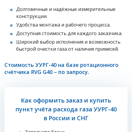
Долговечные и надёжные измерительные
конструкции.
Удобства монтажа и рабочего процесса.
Доступная стоимость для каждого заказчика.
Широкий выбор исполнения и возможность
быстрой очистки газа от наличия примесей.
Стоимость УУРГ-40 на базе ротационного
счётчика RVG G40 – по запросу.
Как оформить заказ и купить
пункт учёта расхода газа УУРГ-40
в России и СНГ