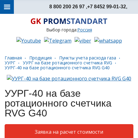
8 800 200 26 97 ,
+7 8452 99-01-32,
Выбор города:
Россия
Главная
Продукция
Пункты учета расхода газа
УУРГ
УУРГ на базе ротационного счетчика RVG
УУРГ-40 на базе ротационного счетчика RVG G40
УУРГ-40 на базе
ротационного счетчика
RVG G40
Заявка на расчет стоимости