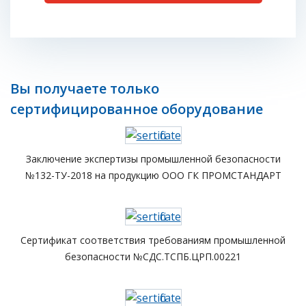
Вы получаете только
сертифицированное оборудование
Заключение экспертизы промышленной безопасности
№132-ТУ-2018 на продукцию ООО ГК ПРОМСТАНДАРТ
Сертификат соответствия требованиям промышленной
безопасности №СДС.ТСПБ.ЦРП.00221